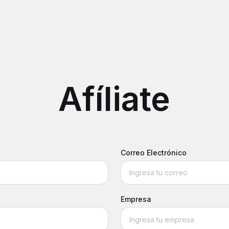
Afíliate
Correo Electrónico
Empresa