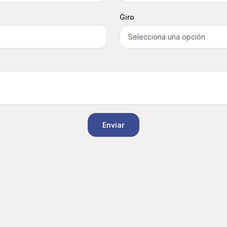
Giro
Enviar