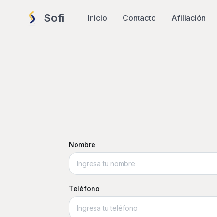
Sofi
Inicio
Contacto
Afiliación
Nombre
Teléfono