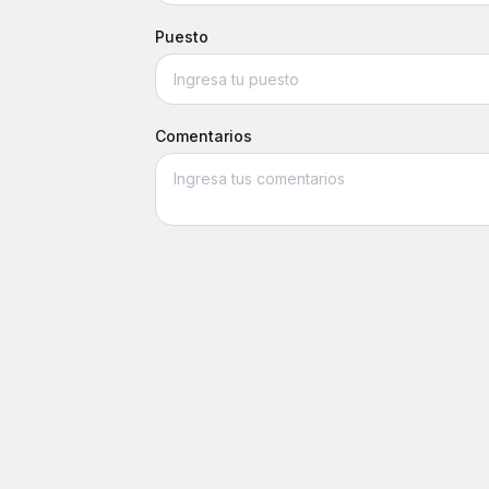
Puesto
Comentarios