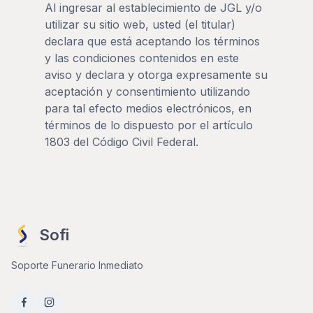
Al ingresar al establecimiento de JGL y/o
utilizar su sitio web, usted (el titular)
declara que está aceptando los términos
y las condiciones contenidos en este
aviso y declara y otorga expresamente su
aceptación y consentimiento utilizando
para tal efecto medios electrónicos, en
términos de lo dispuesto por el artículo
1803 del Código Civil Federal.
Sofi
Soporte Funerario Inmediato