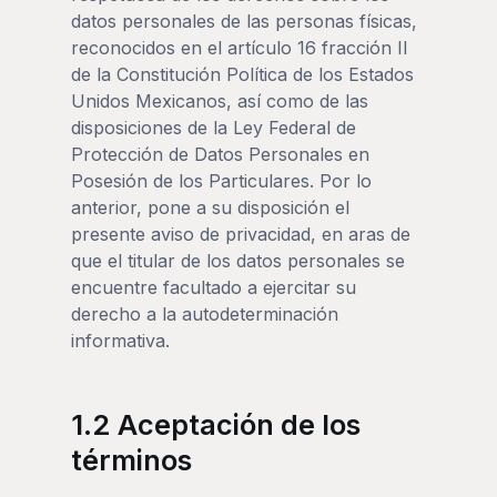
datos personales de las personas físicas,
reconocidos en el artículo 16 fracción II
de la Constitución Política de los Estados
Unidos Mexicanos, así como de las
disposiciones de la Ley Federal de
Protección de Datos Personales en
Posesión de los Particulares. Por lo
anterior, pone a su disposición el
presente aviso de privacidad, en aras de
que el titular de los datos personales se
encuentre facultado a ejercitar su
derecho a la autodeterminación
informativa.
1.2 Aceptación de los
términos