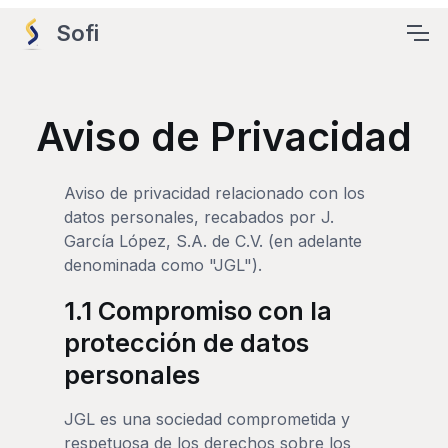
Sofi
Aviso de Privacidad
Aviso de privacidad relacionado con los
datos personales, recabados por J.
García López, S.A. de C.V. (en adelante
denominada como "JGL").
1.1 Compromiso con la
protección de datos
personales
JGL es una sociedad comprometida y
respetuosa de los derechos sobre los